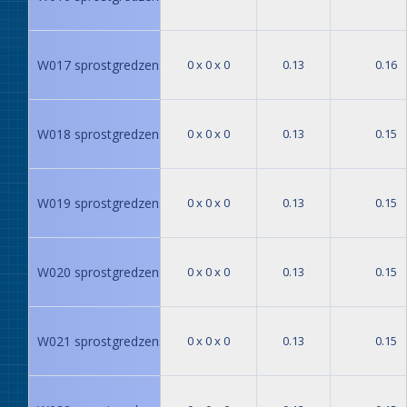
W017 sprostgredzens
0 x 0 x 0
0.13
0.16
W018 sprostgredzens
0 x 0 x 0
0.13
0.15
W019 sprostgredzens
0 x 0 x 0
0.13
0.15
W020 sprostgredzens
0 x 0 x 0
0.13
0.15
W021 sprostgredzens
0 x 0 x 0
0.13
0.15