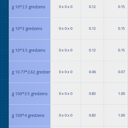
g 10*2.5 gredzens
0 x 0 x 0
0.12
0.15
g 10*3 gredzens
0 x 0 x 0
0.12
0.15
g 10*3.5 gredzens
0 x 0 x 0
0.12
0.15
g 10.77*2.62 gredzens
0 x 0 x 0
0.06
0.07
g 100*3.5 gredzens
0 x 0 x 0
0.83
1.00
g 100*4 gredzens
0 x 0 x 0
0.83
1.00