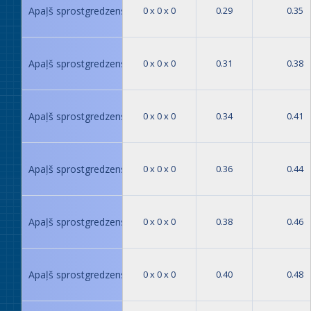
Apaļš sprostgredzens RB60 DIN 7993B (60x3.2)
0 x 0 x 0
0.29
0.35
Apaļš sprostgredzens RB65 DIN 7993B (65x3.2)
0 x 0 x 0
0.31
0.38
Apaļš sprostgredzens RB70 DIN 7993B (70x3.2)
0 x 0 x 0
0.34
0.41
Apaļš sprostgredzens RB75 DIN 7993B (75x3.2)
0 x 0 x 0
0.36
0.44
Apaļš sprostgredzens RB80 DIN 7993B (80x3.2)
0 x 0 x 0
0.38
0.46
Apaļš sprostgredzens RB85 DIN 7993B (85x3.2)
0 x 0 x 0
0.40
0.48