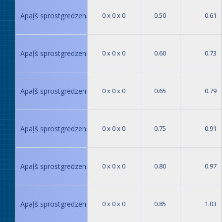
Apaļš sprostgredzens RW50 DIN 7993A (50x2.5)
0 x 0 x 0
0.50
0.61
Apaļš sprostgredzens RW60 DIN 7993A (60x3.2)
0 x 0 x 0
0.60
0.73
Apaļš sprostgredzens RW65 DIN 7993A (65x2.5)
0 x 0 x 0
0.65
0.79
Apaļš sprostgredzens RW75 DIN 7993A (75x3.2)
0 x 0 x 0
0.75
0.91
Apaļš sprostgredzens RW80 DIN 7993A (80x3.2)
0 x 0 x 0
0.80
0.97
Apaļš sprostgredzens RW85 DIN 7993A (85x3.2)
0 x 0 x 0
0.85
1.03