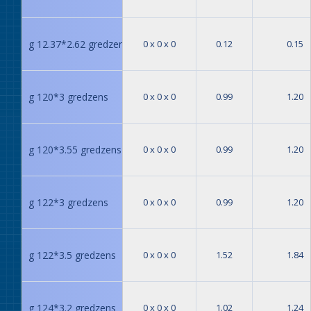
g 12.37*2.62 gredzens
0 x 0 x 0
0.12
0.15
g 120*3 gredzens
0 x 0 x 0
0.99
1.20
g 120*3.55 gredzens
0 x 0 x 0
0.99
1.20
g 122*3 gredzens
0 x 0 x 0
0.99
1.20
g 122*3.5 gredzens
0 x 0 x 0
1.52
1.84
g 124*3.2 gredzens
0 x 0 x 0
1.02
1.24