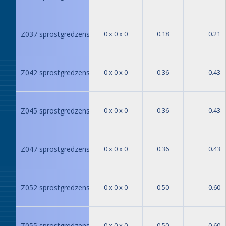
Z037 sprostgredzens
0 x 0 x 0
0.18
0.21
Z042 sprostgredzens
0 x 0 x 0
0.36
0.43
Z045 sprostgredzens
0 x 0 x 0
0.36
0.43
Z047 sprostgredzens
0 x 0 x 0
0.36
0.43
Z052 sprostgredzens
0 x 0 x 0
0.50
0.60
Z055 sprostgredzens
0 x 0 x 0
0.50
0.60