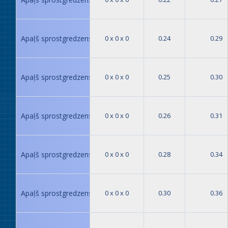
Apaļš sprostgredzens RB24 DIN 7993B (24x2)
0 x 0 x 0
0.24
0.29
Apaļš sprostgredzens RB25 DIN 7993B (25x2)
0 x 0 x 0
0.25
0.30
Apaļš sprostgredzens RB26 DIN 7993B (26x2)
0 x 0 x 0
0.26
0.31
Apaļš sprostgredzens RB28 DIN 7993B (28x2)
0 x 0 x 0
0.28
0.34
Apaļš sprostgredzens RB30 DIN 7993B (30x2)
0 x 0 x 0
0.30
0.36