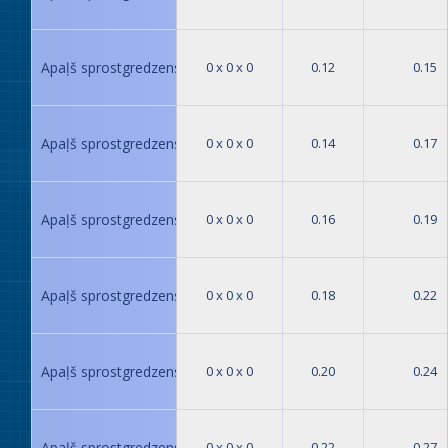
Apaļš sprostgredzens RB12 DIN 7993B (12x1)
0 x 0 x 0
0.12
0.15
Apaļš sprostgredzens RB14 DIN 7993B (14x1)
0 x 0 x 0
0.14
0.17
Apaļš sprostgredzens RB16 DIN 7993B (16x1.6)
0 x 0 x 0
0.16
0.19
Apaļš sprostgredzens RB18 DIN 7993B (18x1.6)
0 x 0 x 0
0.18
0.22
Apaļš sprostgredzens RB20 DIN 7993B (20x2)
0 x 0 x 0
0.20
0.24
Apaļš sprostgredzens RB22 DIN 7993B (22x2)
0 x 0 x 0
0.22
0.27