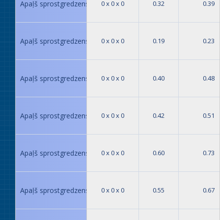
Apaļš sprostgredzens RB32 DIN 7993B (32x2)
0 x 0 x 0
0.32
0.39
Apaļš sprostgredzens RB38 DIN 7993B (38x2.5)
0 x 0 x 0
0.19
0.23
Apaļš sprostgredzens RB40 DIN 7993B (40x2.5)
0 x 0 x 0
0.40
0.48
Apaļš sprostgredzens RB42 DIN 7993B (42x2.5)
0 x 0 x 0
0.42
0.51
Apaļš sprostgredzens RB50 DIN 7993B (50x2.5)
0 x 0 x 0
0.60
0.73
Apaļš sprostgredzens RB55 DIN 7993B (55x3.2)
0 x 0 x 0
0.55
0.67