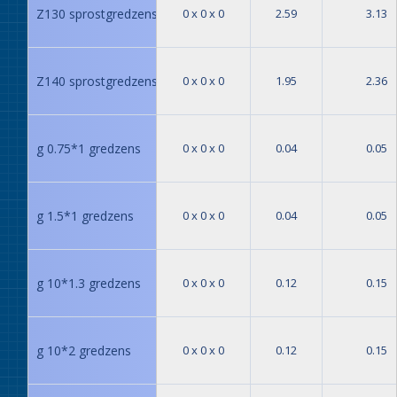
Z130 sprostgredzens
0 x 0 x 0
2.59
3.13
Z140 sprostgredzens
0 x 0 x 0
1.95
2.36
g 0.75*1 gredzens
0 x 0 x 0
0.04
0.05
g 1.5*1 gredzens
0 x 0 x 0
0.04
0.05
g 10*1.3 gredzens
0 x 0 x 0
0.12
0.15
g 10*2 gredzens
0 x 0 x 0
0.12
0.15