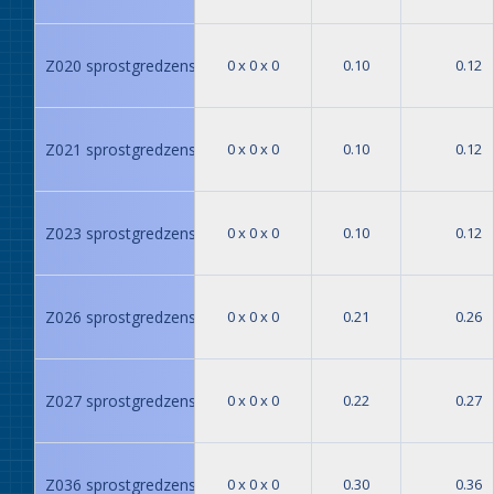
Z020 sprostgredzens
0 x 0 x 0
0.10
0.12
Z021 sprostgredzens
0 x 0 x 0
0.10
0.12
Z023 sprostgredzens
0 x 0 x 0
0.10
0.12
Z026 sprostgredzens
0 x 0 x 0
0.21
0.26
Z027 sprostgredzens
0 x 0 x 0
0.22
0.27
Z036 sprostgredzens
0 x 0 x 0
0.30
0.36