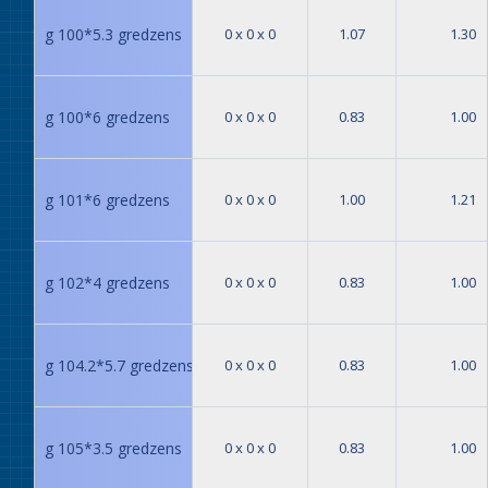
g 100*5.3 gredzens
0 x 0 x 0
1.07
1.30
g 100*6 gredzens
0 x 0 x 0
0.83
1.00
g 101*6 gredzens
0 x 0 x 0
1.00
1.21
g 102*4 gredzens
0 x 0 x 0
0.83
1.00
g 104.2*5.7 gredzens
0 x 0 x 0
0.83
1.00
g 105*3.5 gredzens
0 x 0 x 0
0.83
1.00