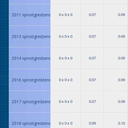
Z011 sprostgredzens
0 x 0 x 0
0.07
0.09
Z013 sprostgredzens
0 x 0 x 0
0.07
0.09
Z014 sprostgredzens
0 x 0 x 0
0.07
0.09
Z016 sprostgredzens
0 x 0 x 0
0.07
0.09
Z017 sprostgredzens
0 x 0 x 0
0.07
0.09
Z018 sprostgredzens
0 x 0 x 0
0.09
0.10