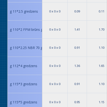
g 11*2.5 gredzens
0 x 0 x 0
0.09
0.11
g 110*2 FPM brūns gredzens
0 x 0 x 0
1.41
1.70
g 110*2.25 NBR 70 gredzens
0 x 0 x 0
0.91
1.10
g 112*4 gredzens
0 x 0 x 0
1.36
1.65
g 115*3 gredzens
0 x 0 x 0
0.91
1.10
g 115*5 gredzens
0 x 0 x 0
0.95
1.15